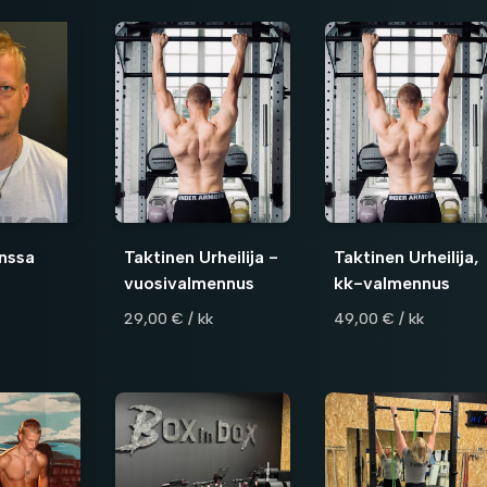
nssa
Taktinen Urheilija -
Taktinen Urheilija,
vuosivalmennus
kk-valmennus
29,00 € / kk
49,00 € / kk