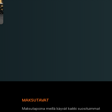
MAKSUTAVAT
Maksutapoina meillä käyvät kaikki suosituimmat