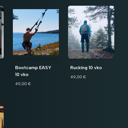
Bootcamp EASY
Rucking 10 vko
10 vko
49,00 €
49,00 €