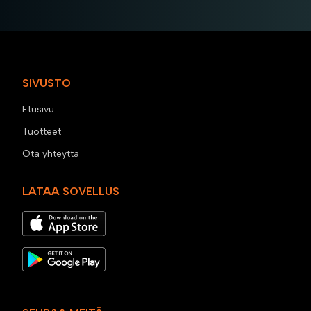
SIVUSTO
Etusivu
Tuotteet
Ota yhteyttä
LATAA SOVELLUS