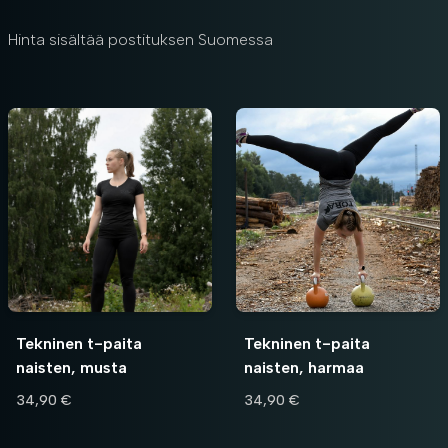
Hinta sisältää postituksen Suomessa
Tekninen t-paita
Tekninen t-paita
naisten, musta
naisten, harmaa
34,90 €
34,90 €