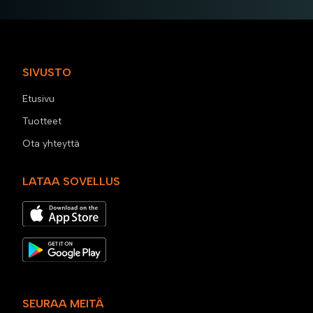
SIVUSTO
Etusivu
Tuotteet
Ota yhteyttä
LATAA SOVELLUS
SEURAA MEITÄ