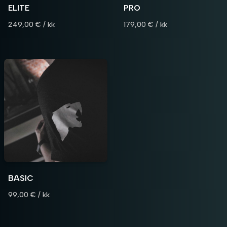
ELITE
PRO
249,00 € / kk
179,00 € / kk
BASIC
99,00 € / kk